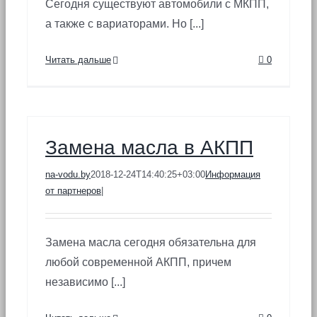
Сегодня существуют автомобили с МКПП,
а также с вариаторами. Но [...]
Читать дальше
0
Замена масла в АКПП
na-vodu.by
2018-12-24T14:40:25+03:00
Информация
от партнеров
|
Замена масла сегодня обязательна для
любой современной АКПП, причем
независимо [...]