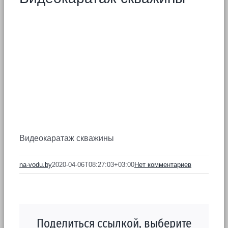
Видеокаратаж скважины
na-vodu.by
2020-04-06T08:27:03+03:00
Нет комментариев
Поделиться ссылкой, выберите