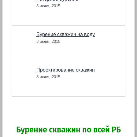
8 июня, 2015
Бурение скважин на воду
8 июня, 2015
Проектирование скважин
8 июня, 2015
Бурение скважин по всей РБ