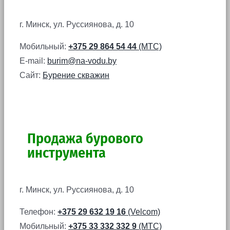
г. Минск, ул. Руссиянова, д. 10
Мобильный:
+375 29 864 54 44
(МТС)
E-mail:
burim@na-vodu.by
Сайт:
Бурение скважин
Продажа бурового
инструмента
г. Минск, ул. Руссиянова, д. 10
Телефон:
+375 29 632 19 16
(Velcom)
Мобильный:
+375 33 332 332 9
(МТС)