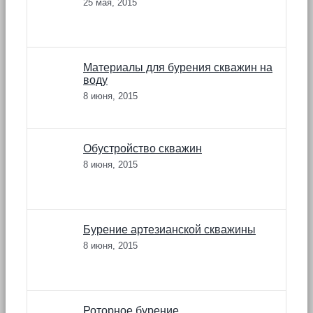
25 мая, 2015
Материалы для бурения скважин на
воду
8 июня, 2015
Обустройство скважин
8 июня, 2015
Бурение артезианской скважины
8 июня, 2015
Роторное бурение