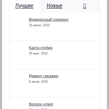
Коммента
Лучшие
Новые
Водоносный горизонт
25 июня, 2015
Карта глубин
25 мая, 2015
Ремонт скважин
8 июня, 2015
Вопрос-ответ