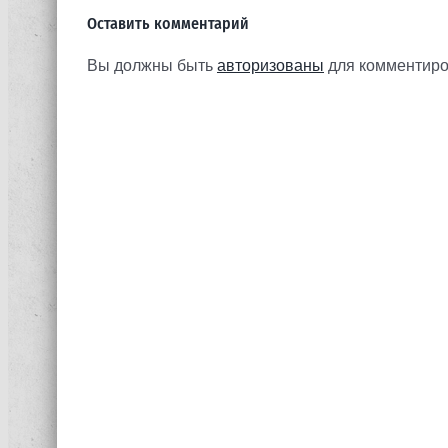
Оставить комментарий
Вы должны быть
авторизованы
для комментиро