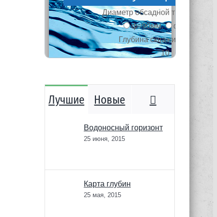
Комментари
Лучшие
Новые
Водоносный горизонт
25 июня, 2015
Карта глубин
25 мая, 2015