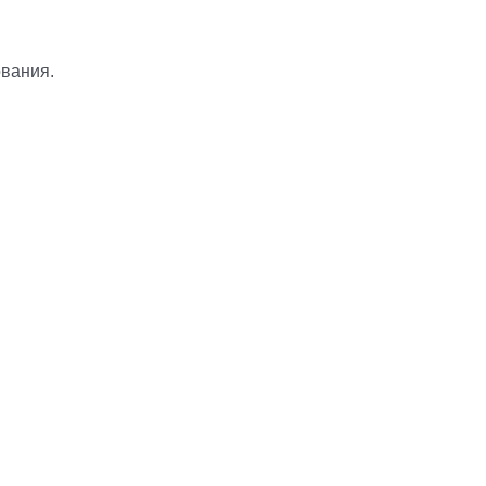
вания.