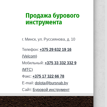
Продажа бурового
инструмента
г. Минск, ул. Руссиянова, д. 10
Телефон:
+375 29 632 19 16
(Velcom)
Мобильный:
+375 33 332 332 9
(МТС)
Факс:
+375 17 322 66 78
E-mail:
dolota@bursnab.by
Сайт:
Буровой инструмент