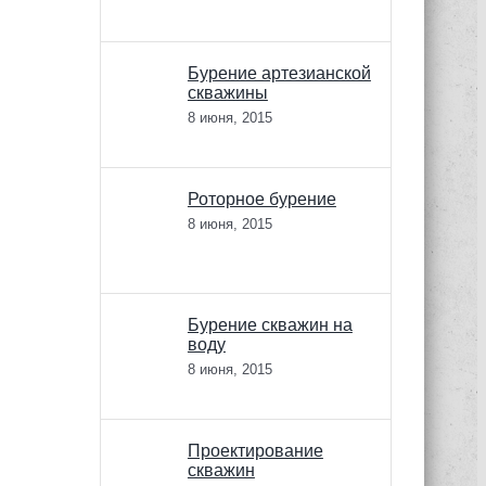
Бурение артезианской
скважины
8 июня, 2015
Роторное бурение
8 июня, 2015
Бурение скважин на
воду
8 июня, 2015
Проектирование
скважин