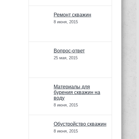
Ремонт скважин
8 июня, 2015
Вопрос-ответ
25 мая, 2015
Материалы для
бурения скважин на
воду
8 июня, 2015
Обустройство скважин
8 июня, 2015