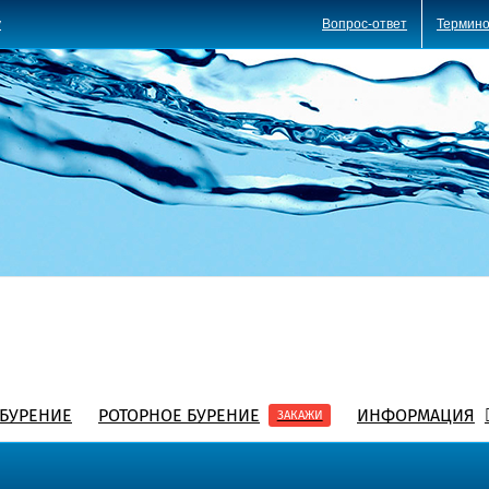
Вопрос-ответ
Термино
y
БУРЕНИЕ
РОТОРНОЕ БУРЕНИЕ
ИНФОРМАЦИЯ
ЗАКАЖИ