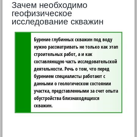
Зачем необходимо
геофизическое
исследование скважин
Бурение глубинных скважин под воду
нужно рассматривать не только как этап
строительных работ, а и как
составляющую часть исследовательской
деятельности. Речь о том, что перед
бурением специалисты работают с
данными о геологическом состоянии
участка, представленными за счет опыта
обустройства близнаходящихся
скважин.