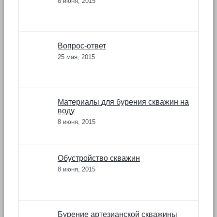
8 июня, 2015
Вопрос-ответ
25 мая, 2015
Материалы для бурения скважин на
воду
8 июня, 2015
Обустройство скважин
8 июня, 2015
Бурение артезианской скважины