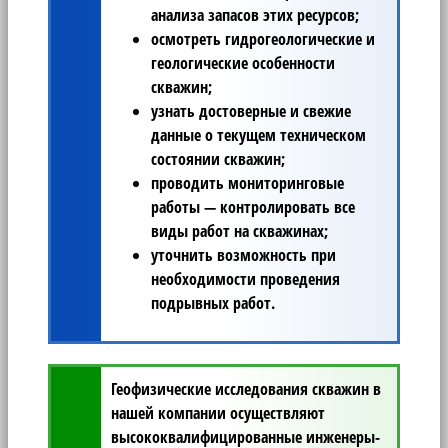
анализа запасов этих ресурсов;
осмотреть гидрогеологические и
геологические особенности
скважин;
узнать достоверные и свежие
данные о текущем техническом
состоянии скважин;
проводить мониторинговые
работы — контролировать все
виды работ на скважинах;
уточнить возможность при
необходимости проведения
подрывных работ.
Геофизические исследования скважин
в
нашей компании осуществляют
высококвалифицированные инженеры-