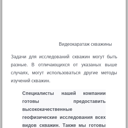
Видеокаратаж скважины
Задачи для исследований скважин могут быть
разные. В отличающихся от указаных выше
случаях, могут использоваться другие методы
изучений скважин.
Специалисты нашей компании
готовы предоставить
высококачественные
геофизические исследования всех
видов скважин. Также мы готовы