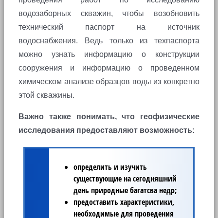
водозаборных скважин, чтобы возобновить
технический паспорт на источник
водоснабжения. Ведь только из техпаспорта
можно узнать информацию о конструкции
сооружения и информацию о проведенном
химическом анализе образцов воды из конкретно
этой скважины.
Важно также понимать, что геофизические
исследования предоставляют возможность:
определить и изучить
существующие на сегодняшний
день природные багатсва недр;
предоставить характеристики,
необходимые для проведения