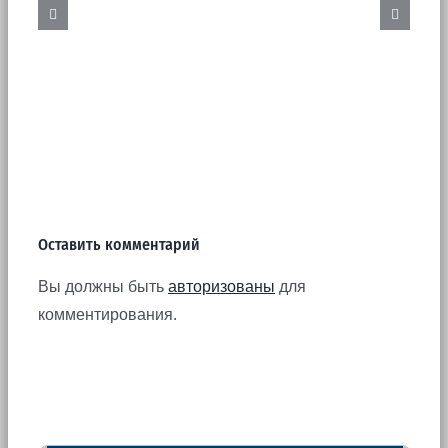
Бурение скважин. Цена.
Оставить комментарий
Вы должны быть
авторизованы
для
комментирования.