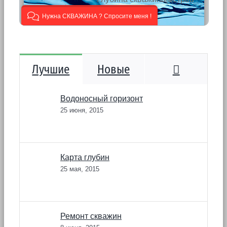
Коммента
Лучшие
Новые
Водоносный горизонт
25 июня, 2015
Карта глубин
25 мая, 2015
Ремонт скважин