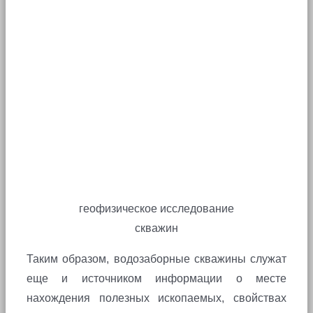
геофизическое исследование
скважин
Таким образом, водозаборные скважины служат
еще и источником информации о месте
нахождения полезных ископаемых, свойствах