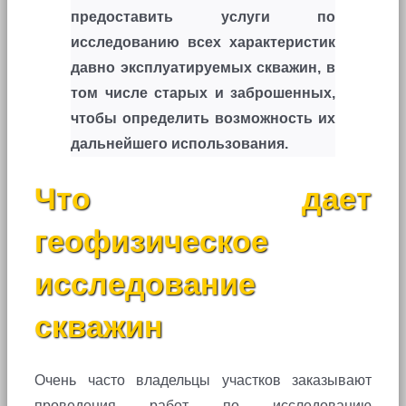
предоставить услуги по
исследованию всех характеристик
давно эксплуатируемых скважин, в
том числе старых и заброшенных,
чтобы определить возможность их
дальнейшего использования.
Что дает
геофизическое
исследование
скважин
Очень часто владельцы участков заказывают
проведения работ по исследованию