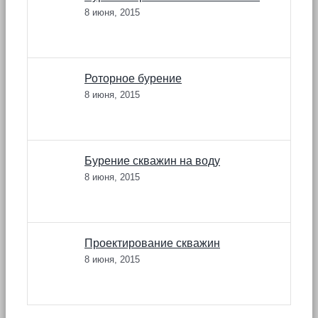
8 июня, 2015
Роторное бурение
8 июня, 2015
Бурение скважин на воду
8 июня, 2015
Проектирование скважин
8 июня, 2015