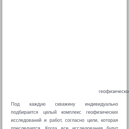
геофизическо
Под каждую скважину индивидуально
подбирается целый комплекс геофизических
исследований и работ, согласно цели, которая
преследуется. Когда все исследования будут