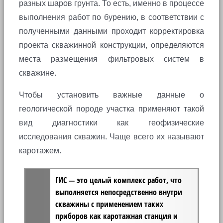
разных шаров грунта. То есть, именно в процессе
выполнения работ по бурению, в соответствии с
полученными данными проходит корректировка
проекта скважинной конструкции, определяются
места размещения фильтровых систем в
скважине.
Чтобы установить важные данные о
геологической породе участка применяют такой
вид диагностики как геофизические
исследования скважин. Чаще всего их называют
каротажем.
ГИС — это целый комплекс работ, что
выполняется непосредственно внутри
скважины с применением таких
приборов как каротажная станция и