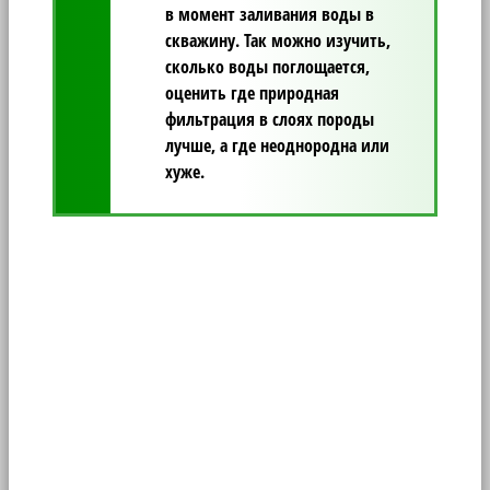
в момент заливания воды в
скважину. Так можно изучить,
сколько воды поглощается,
оценить где природная
фильтрация в слоях породы
лучше, а где неоднородна или
хуже.