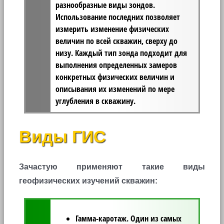
разнообразные виды зондов.
Использование последних позволяет
измерить изменение физических
величин по всей скважин, сверху до
низу. Каждый тип зонда подходит для
выполнения определенных замеров
конкретных физических величин и
описывания их изменений по мере
углубления в скважину.
Виды ГИС
Зачастую применяют такие виды
геофизических изучений скважин:
Гамма-каротаж.
Один из самых