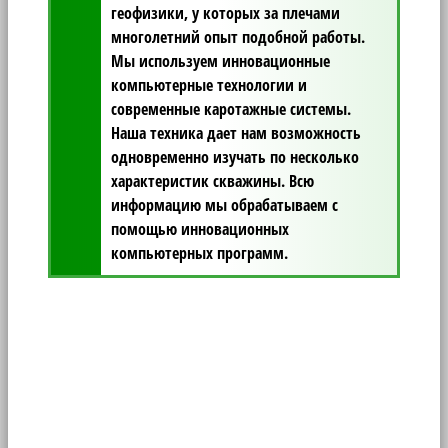
геофизики, у которых за плечами
многолетний опыт подобной работы.
Мы используем инновационные
компьютерные технологии и
современные каротажные системы.
Наша техника дает нам возможность
одновременно изучать по несколько
характеристик скважины. Всю
информацию мы обрабатываем с
помощью инновационных
компьютерных программ.