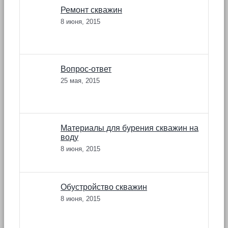
Ремонт скважин
8 июня, 2015
Вопрос-ответ
25 мая, 2015
Материалы для бурения скважин на
воду
8 июня, 2015
Обустройство скважин
8 июня, 2015