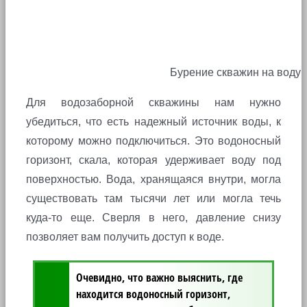
Бурение скважин на воду
Для водозаборной скважины нам нужно
убедиться, что есть надежный источник воды, к
которому можно подключиться. Это водоносный
горизонт, скала, которая удерживает воду под
поверхностью. Вода, хранящаяся внутри, могла
существовать там тысячи лет или могла течь
куда-то еще. Сверля в него, давление снизу
позволяет вам получить доступ к воде.
Очевидно, что важно выяснить, где
находится водоносный горизонт,