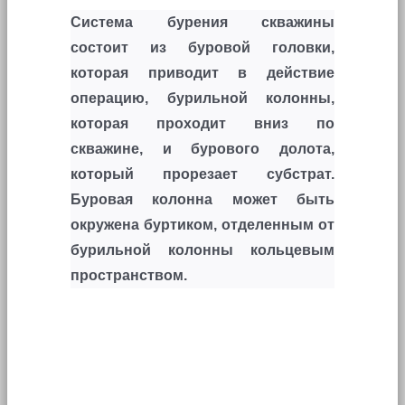
Система бурения скважины
состоит из буровой головки,
которая приводит в действие
операцию, бурильной колонны,
которая проходит вниз по
скважине, и бурового долота,
который прорезает субстрат.
Буровая колонна может быть
окружена буртиком, отделенным от
бурильной колонны кольцевым
пространством.