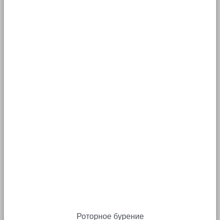
Роторное бурение