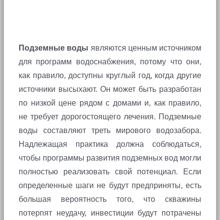
Подземные воды
являются ценным источником
для программ водоснабжения, потому что они,
как правило, доступны круглый год, когда другие
источники высыхают. Он может быть разработан
по низкой цене рядом с домами и, как правило,
не требует дорогостоящего лечения. Подземные
воды составляют треть мирового водозабора.
Надлежащая практика должна соблюдаться,
чтобы программы развития подземных вод могли
полностью реализовать свой потенциал. Если
определенные шаги не будут предприняты, есть
большая вероятность того, что скважины
потерпят неудачу, инвестиции будут потрачены