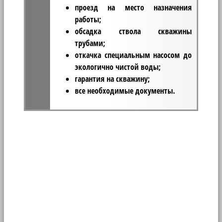
проезд на место назначения
работы;
обсадка ствола скважины
трубами;
откачка специальным насосом до
экологично чистой воды;
гарантия на скважину;
все необходимые документы.