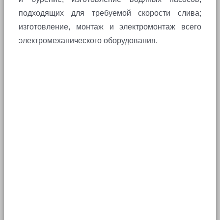
подходящих для требуемой скорости слива;
изготовление, монтаж и электромонтаж всего
электромеханического оборудования.