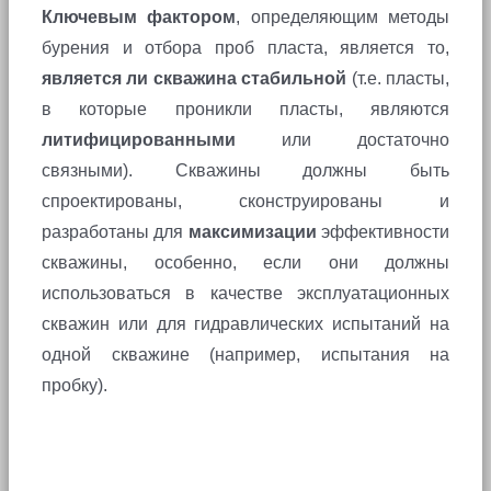
Ключевым фактором
, определяющим методы
бурения и отбора проб пласта, является то,
является ли скважина стабильной
(т.е. пласты,
в которые проникли пласты, являются
литифицированными
или достаточно
связными). Скважины должны быть
спроектированы, сконструированы и
разработаны для
максимизации
эффективности
скважины, особенно, если они должны
использоваться в качестве эксплуатационных
скважин или для гидравлических испытаний на
одной скважине (например, испытания на
пробку).