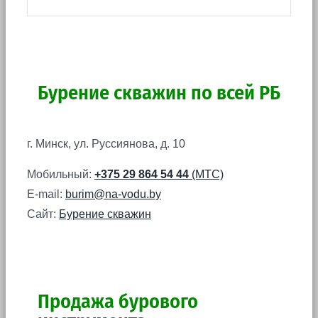
Бурение скважин по всей РБ
г. Минск, ул. Руссиянова, д. 10
Мобильный:
+375 29 864 54 44
(МТС)
E-mail:
burim@na-vodu.by
Сайт:
Бурение скважин
Продажа бурового