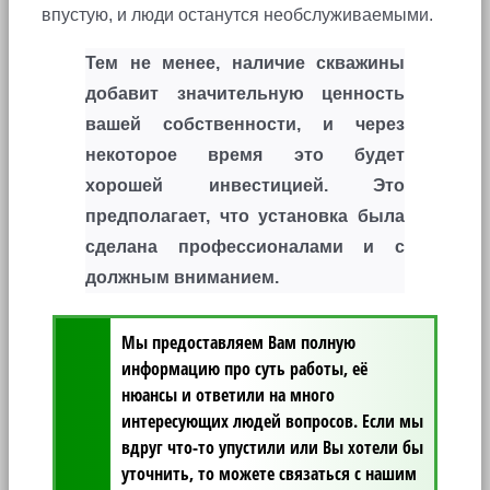
впустую, и люди останутся необслуживаемыми.
Тем не менее, наличие скважины
добавит значительную ценность
вашей собственности, и через
некоторое время это будет
хорошей инвестицией. Это
предполагает, что установка была
сделана профессионалами и с
должным вниманием.
Мы предоставляем Вам полную
информацию про суть работы, её
нюансы и ответили на много
интересующих людей вопросов. Если мы
вдруг что-то упустили или Вы хотели бы
уточнить, то можете связаться с нашим