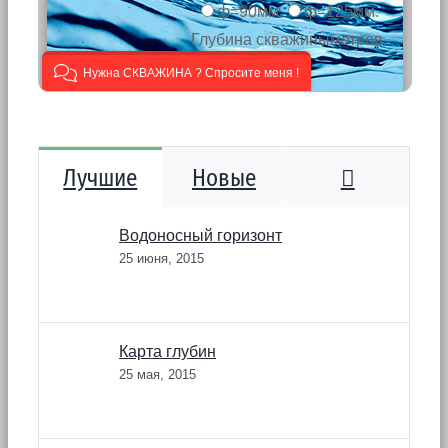
Коммента
Лучшие
Новые
Водоносный горизонт
25 июня, 2015
Карта глубин
25 мая, 2015