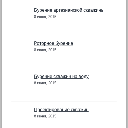
Бурение артезианской скважины
8 июня, 2015
Роторное бурение
8 июня, 2015
Бурение скважин на воду
8 июня, 2015
Проектирование скважин
8 июня, 2015