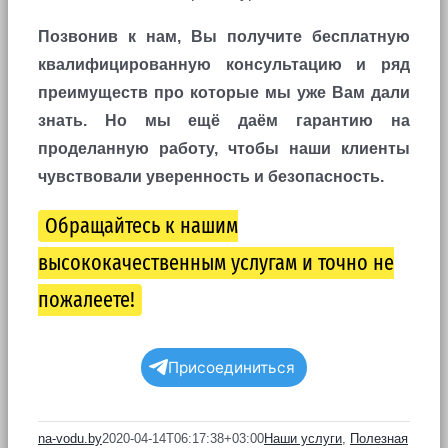
Позвонив к нам, Вы получите бесплатную
квалифицированную консультацию и ряд
преимуществ про которые мы уже Вам дали
знать. Но мы ещё даём гарантию на
проделанную работу, чтобы наши клиенты
чувствовали уверенность и безопасность.
Обращайтесь к нашим
высококачественным услугам и точно не
пожалеете!
Присоединиться
na-vodu.by
2020-04-14T06:17:38+03:00
Наши услуги
,
Полезная