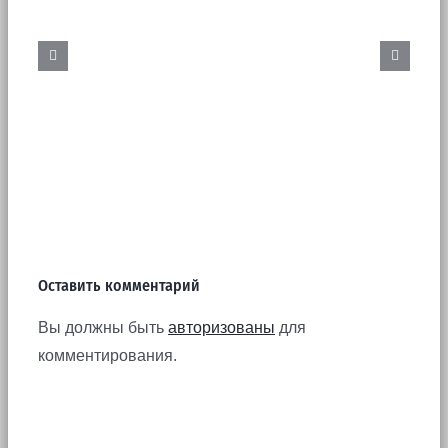
Бурение скважин. Цена.
Оставить комментарий
Вы должны быть
авторизованы
для
комментирования.