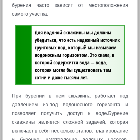
бурения часто зависит от местоположения
самого участка.
Для водяной скважины мы должны
убедиться, что есть надежный источник
грунтовых вод, который мы называем
водоносным горизонтом. Это скала, в
которой содержится вода — вода,
которая могла бы существовать там
сотни и даже тысячи лет.
При бурении в нем скважина работает под
давлением из-под водоносного горизонта и
позволяет получить доступ к воде.Бурение
скважины является сложной задачей, которая
включает в себя несколько этапов: планирование
и бурение; изготовление водяных насосов,