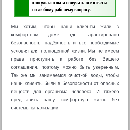
консультантом и получить все ответы
по любому рабочему вопросу.
Мы хотим, чтобы наши клиенты жили в
комфортном доме, где гарантировано
безопасность, надёжность и все необходимые
условия для полноценной жизни. Мы не имеем
права приступить к работе без Вашего
соглашения, поэтому можно быть уверенным.
Так же мы занимаемся очисткой воды, чтобы
наши клиенты были в безопасности от опасных
веществ для организма человека. И тяжело
представить нашу комфортную жизнь без
системы канализации.