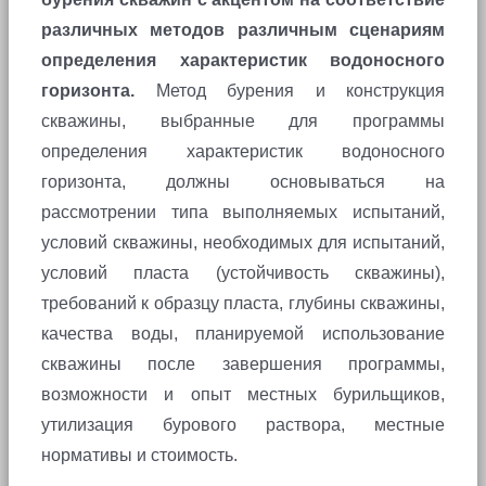
различных методов различным сценариям
определения характеристик водоносного
горизонта.
Метод бурения и конструкция
скважины, выбранные для программы
определения характеристик водоносного
горизонта, должны основываться на
рассмотрении типа выполняемых испытаний,
условий скважины, необходимых для испытаний,
условий пласта (устойчивость скважины),
требований к образцу пласта, глубины скважины,
качества воды, планируемой использование
скважины после завершения программы,
возможности и опыт местных бурильщиков,
утилизация бурового раствора, местные
нормативы и стоимость.