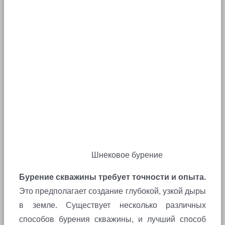
Шнековое бурение
Бурение скважины требует точности и опыта.
Это предполагает создание глубокой, узкой дыры
в земле. Существует несколько различных
способов бурения скважины, и лучший способ