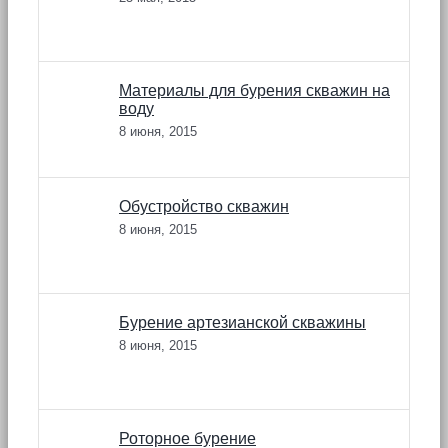
Материалы для бурения скважин на
воду
8 июня, 2015
Обустройство скважин
8 июня, 2015
Бурение артезианской скважины
8 июня, 2015
Роторное бурение