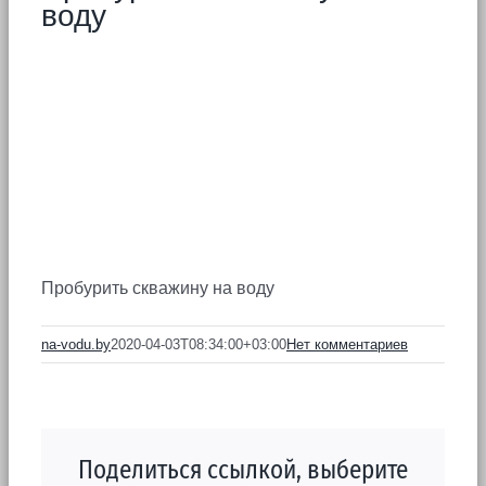
воду
Пробурить скважину на воду
na-vodu.by
2020-04-03T08:34:00+03:00
Нет комментариев
Поделиться ссылкой, выберите