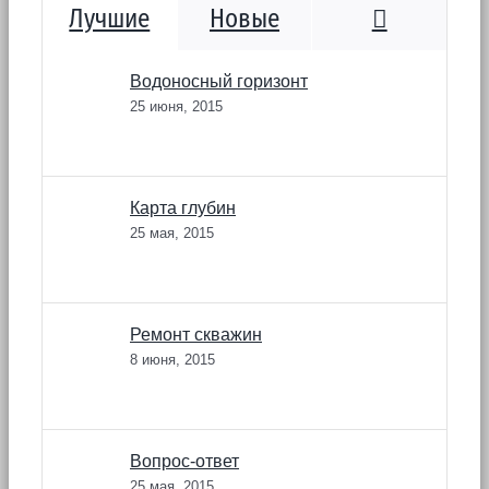
Коммента
Лучшие
Новые
Водоносный горизонт
25 июня, 2015
Карта глубин
25 мая, 2015
Ремонт скважин
8 июня, 2015
Вопрос-ответ
25 мая, 2015