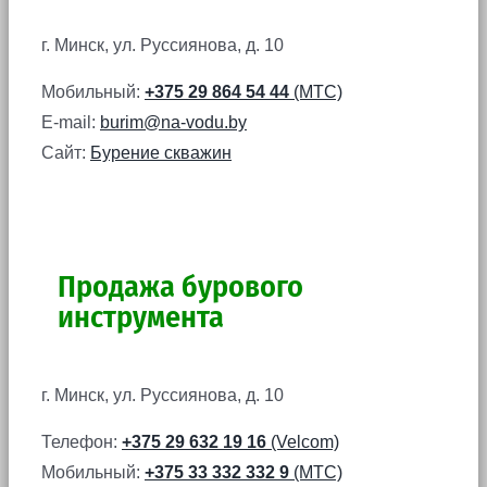
г. Минск, ул. Руссиянова, д. 10
Мобильный:
+375 29 864 54 44
(МТС)
E-mail:
burim@na-vodu.by
Сайт:
Бурение скважин
Продажа бурового
инструмента
г. Минск, ул. Руссиянова, д. 10
Телефон:
+375 29 632 19 16
(Velcom)
Мобильный:
+375 33 332 332 9
(МТС)