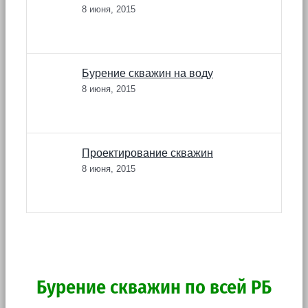
8 июня, 2015
Бурение скважин на воду
8 июня, 2015
Проектирование скважин
8 июня, 2015
Бурение скважин по всей РБ