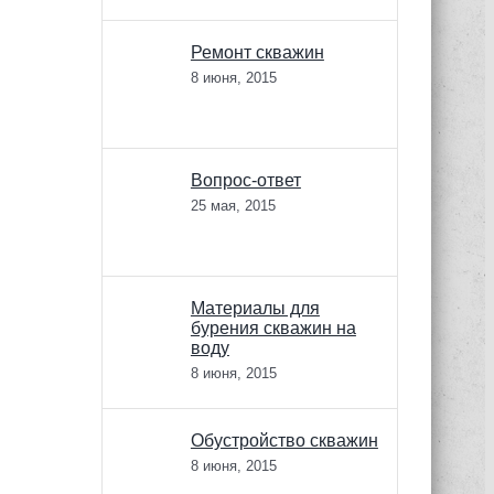
Ремонт скважин
8 июня, 2015
Вопрос-ответ
25 мая, 2015
Материалы для
бурения скважин на
воду
8 июня, 2015
Обустройство скважин
8 июня, 2015