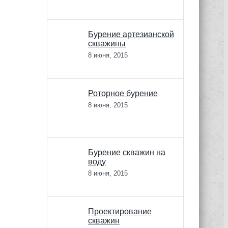
Бурение артезианской
скважины
8 июня, 2015
Роторное бурение
8 июня, 2015
Бурение скважин на
воду
8 июня, 2015
Проектирование
скважин