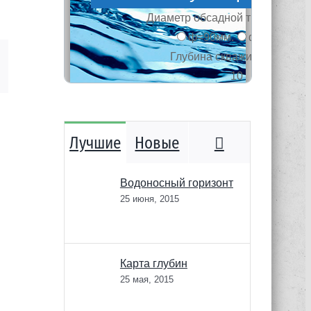
mail
Комментари
Лучшие
Новые
Водоносный горизонт
25 июня, 2015
Карта глубин
25 мая, 2015