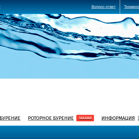
Вопрос-ответ
Термино
y
БУРЕНИЕ
РОТОРНОЕ БУРЕНИЕ
ИНФОРМАЦИЯ
ЗАКАЖИ