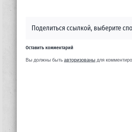
Поделиться ссылкой, выберите спо
Оставить комментарий
Вы должны быть
авторизованы
для комментиро