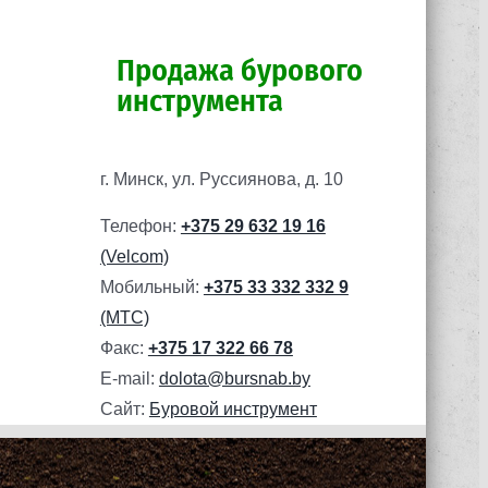
Продажа бурового
инструмента
г. Минск, ул. Руссиянова, д. 10
Телефон:
+375 29 632 19 16
(Velcom)
Мобильный:
+375 33 332 332 9
(МТС)
Факс:
+375 17 322 66 78
E-mail:
dolota@bursnab.by
Сайт:
Буровой инструмент