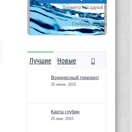
mail
Комментари
Лучшие
Новые
Водоносный горизонт
25 июня, 2015
Карта глубин
25 мая, 2015