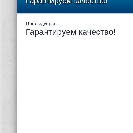
Гарантируем качество!
Предыдущая
Гарантируем качество!