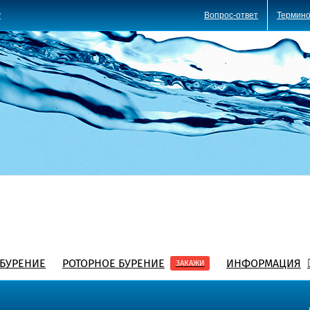
Вопрос-ответ
Термино
y
БУРЕНИЕ
РОТОРНОЕ БУРЕНИЕ
ИНФОРМАЦИЯ
ЗАКАЖИ