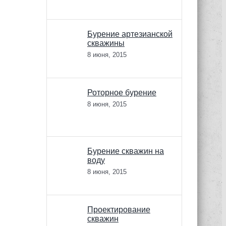
Бурение артезианской
скважины
8 июня, 2015
Роторное бурение
8 июня, 2015
Бурение скважин на
воду
8 июня, 2015
Проектирование
скважин