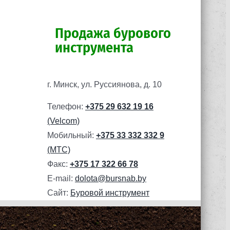
Продажа бурового
инструмента
г. Минск, ул. Руссиянова, д. 10
Телефон:
+375 29 632 19 16
(Velcom)
Мобильный:
+375 33 332 332 9
(МТС)
Факс:
+375 17 322 66 78
E-mail:
dolota@bursnab.by
Сайт:
Буровой инструмент