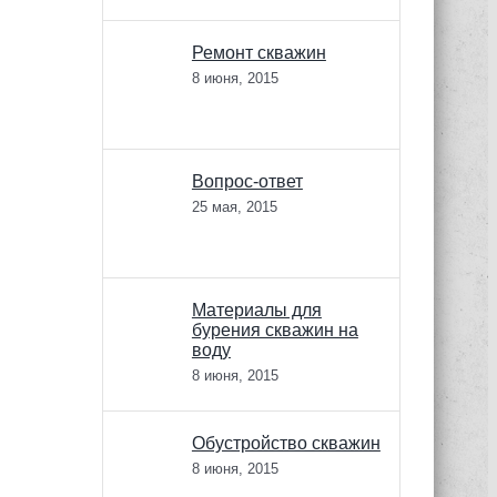
Ремонт скважин
8 июня, 2015
Вопрос-ответ
25 мая, 2015
Материалы для
бурения скважин на
воду
8 июня, 2015
Обустройство скважин
8 июня, 2015