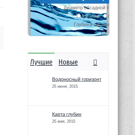
mail
Комментари
Лучшие
Новые
Водоносный горизонт
25 июня, 2015
Карта глубин
25 мая, 2015