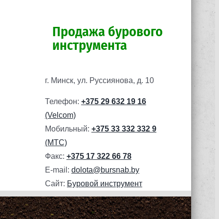
Продажа бурового
инструмента
г. Минск, ул. Руссиянова, д. 10
Телефон:
+375 29 632 19 16
(Velcom)
Мобильный:
+375 33 332 332 9
(МТС)
Факс:
+375 17 322 66 78
E-mail:
dolota@bursnab.by
Сайт:
Буровой инструмент