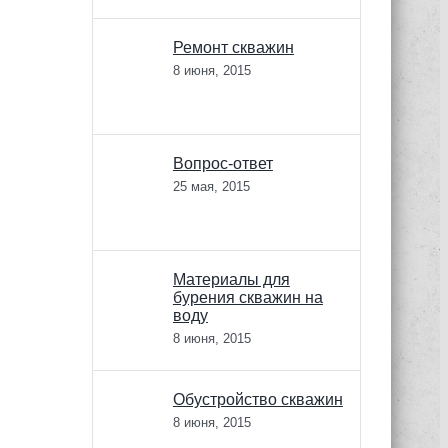
Ремонт скважин
8 июня, 2015
Вопрос-ответ
25 мая, 2015
Материалы для
бурения скважин на
воду
8 июня, 2015
Обустройство скважин
8 июня, 2015