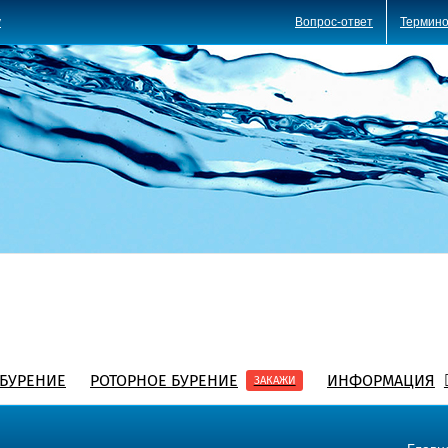
Вопрос-ответ
Термино
y
БУРЕНИЕ
РОТОРНОЕ БУРЕНИЕ
ИНФОРМАЦИЯ
ЗАКАЖИ