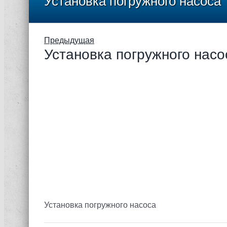
Установка погружного насоса
Предыдущая
Установка погружного насо
Установка погружного насоса