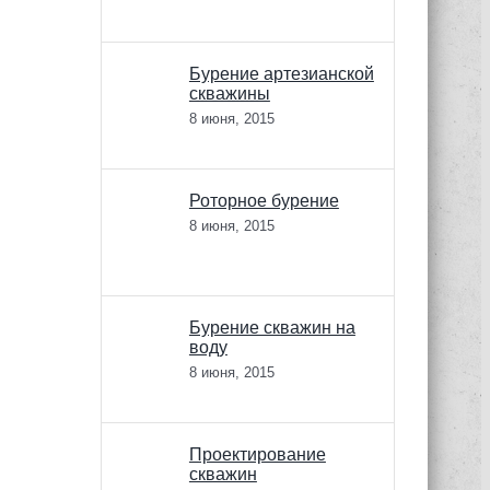
Бурение артезианской
скважины
8 июня, 2015
Роторное бурение
8 июня, 2015
Бурение скважин на
воду
8 июня, 2015
Проектирование
скважин