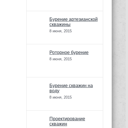
Бурение артезианской
скважины
8 июня, 2015
Роторное бурение
8 июня, 2015
Бурение скважин на
воду
8 июня, 2015
Проектирование
скважин