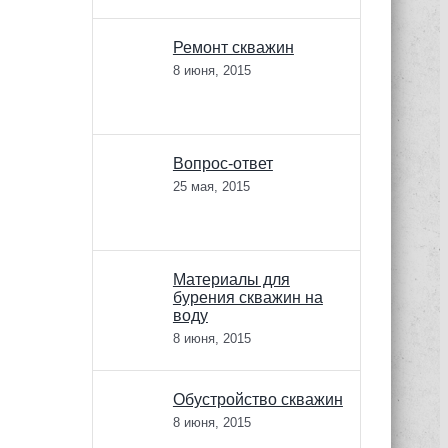
Ремонт скважин
8 июня, 2015
Вопрос-ответ
25 мая, 2015
Материалы для
бурения скважин на
воду
8 июня, 2015
Обустройство скважин
8 июня, 2015