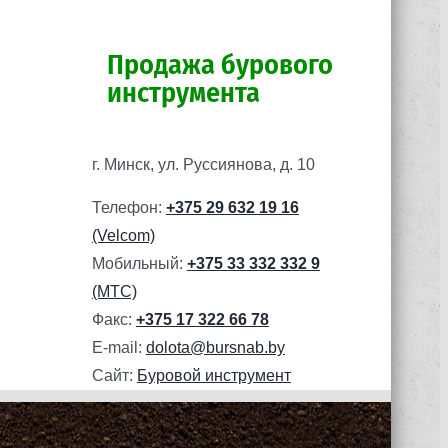
Продажа бурового
инструмента
г. Минск, ул. Руссиянова, д. 10
Телефон:
+375 29 632 19 16
(Velcom)
Мобильный:
+375 33 332 332 9
(МТС)
Факс:
+375 17 322 66 78
E-mail:
dolota@bursnab.by
Сайт:
Буровой инструмент