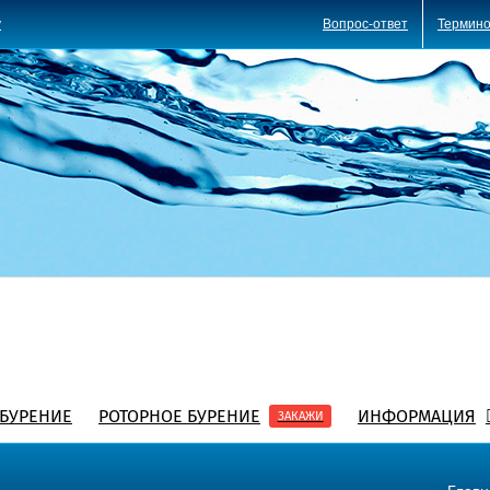
Вопрос-ответ
Термино
y
БУРЕНИЕ
РОТОРНОЕ БУРЕНИЕ
ИНФОРМАЦИЯ
ЗАКАЖИ