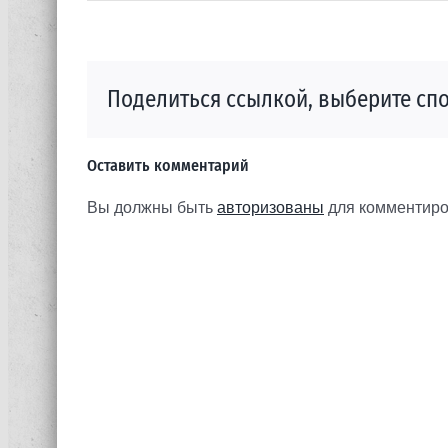
Поделиться ссылкой, выберите спо
Оставить комментарий
Вы должны быть
авторизованы
для комментиро