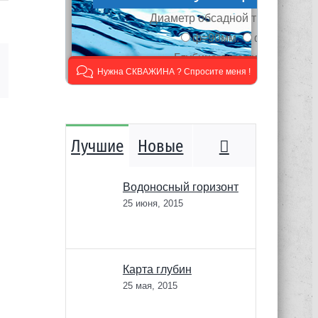
mail
Комментари
Лучшие
Новые
Водоносный горизонт
25 июня, 2015
Карта глубин
25 мая, 2015