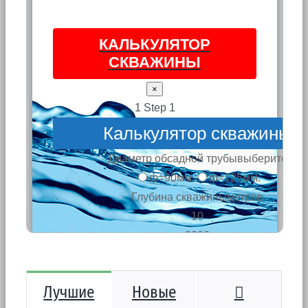
Коммента
Лучшие
Новые