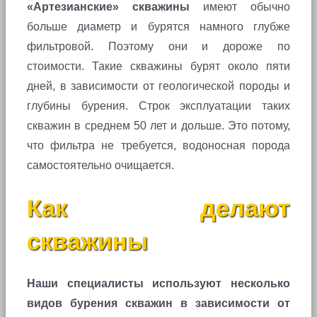
«Артезианские» скважины
имеют обычно
больше диаметр и бурятся намного глубже
фильтровой. Поэтому они и дороже по
стоимости. Такие скважины бурят около пяти
дней, в зависимости от геологической породы и
глубины бурения. Строк эксплуатации таких
скважин в среднем 50 лет и дольше. Это потому,
что фильтра не требуется, водоносная порода
самостоятельно очищается.
Как делают
скважины
Наши специалисты используют несколько
видов бурения скважин в зависимости от