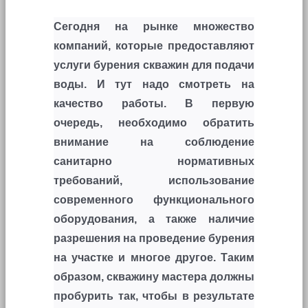
Сегодня на рынке множество
компаний, которые предоставляют
услуги бурения скважин для подачи
воды. И тут надо смотреть на
качество работы. В первую
очередь, необходимо обратить
внимание на соблюдение
санитарно нормативных
требований, использование
современного функционального
оборудования, а также наличие
разрешения на проведение бурения
на участке и многое другое. Таким
образом, скважину мастера должны
пробурить так, чтобы в результате