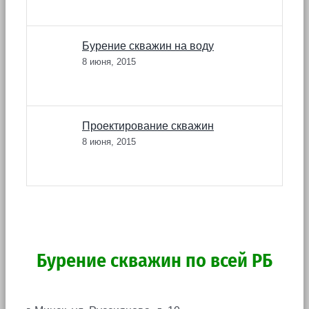
Бурение скважин на воду
8 июня, 2015
Проектирование скважин
8 июня, 2015
Бурение скважин по всей РБ