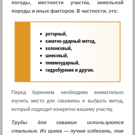
погоды, местности участка, земельной
породы и иных факторов. В частности, это:
роторный,
канатно-ударный метод,
колонковый,
шнековый,
пневмоударный,
гидробурение и другие.
Перед бурением необходимо внимательно
изучить место для скважины и выбрать метод,
который подходит конкретно вашему участку.
Трубы для скважин используются
стальные. Из цинка — лучше избегать, так