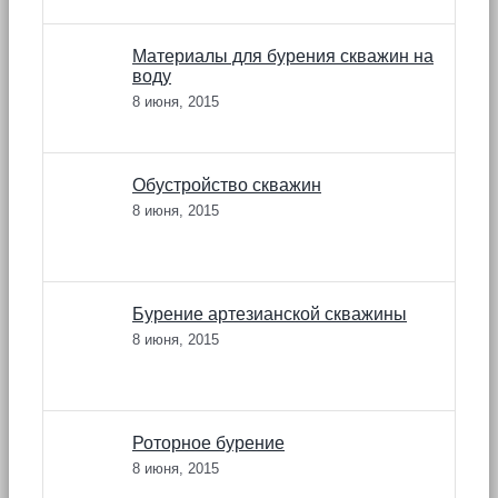
Материалы для бурения скважин на
воду
8 июня, 2015
Обустройство скважин
8 июня, 2015
Бурение артезианской скважины
8 июня, 2015
Роторное бурение
8 июня, 2015