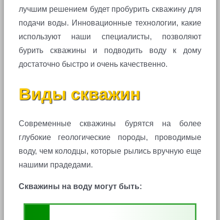
лучшим решением будет пробурить скважину для
подачи воды. Инновационные технологии, какие
используют наши специалисты, позволяют
бурить скважины и подводить воду к дому
достаточно быстро и очень качественно.
Виды скважин
Современные скважины бурятся на более
глубокие геологические породы, проводимые
воду, чем колодцы, которые рылись вручную еще
нашими прадедами.
Скважины на воду могут быть: