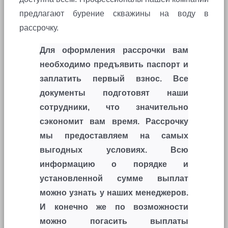
предлагают бурение скважины на воду в
рассрочку.
Для оформления рассрочки вам
необходимо предъявить паспорт и
заплатить первый взнос. Все
документы подготовят наши
сотрудники, что значительно
сэкономит вам время. Рассрочку
мы предоставляем на самых
выгодных условиях. Всю
информацию о порядке и
установленной сумме выплат
можно узнать у наших менеджеров.
И конечно же по возможности
можно погасить выплаты