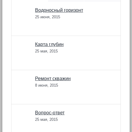
Водоносный горизонт
25 июня, 2015
Карта глубин
25 мая, 2015
Ремонт скважин
8 июня, 2015
Вопрос-ответ
25 мая, 2015