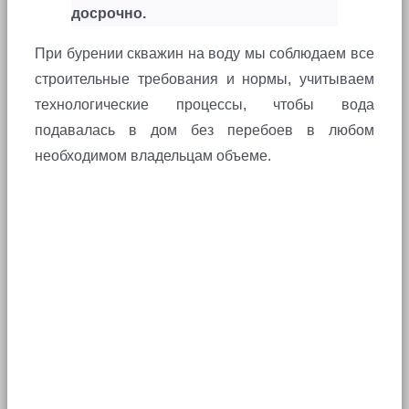
досрочно.
При бурении скважин на воду мы соблюдаем все
строительные требования и нормы, учитываем
технологические процессы, чтобы вода
подавалась в дом без перебоев в любом
необходимом владельцам объеме.