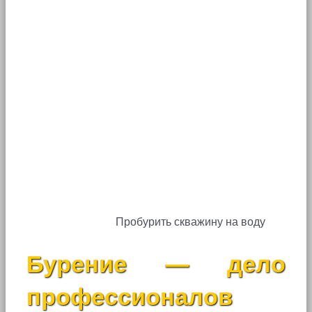
Пробурить скважину на воду
Бурение — дело
профессионалов