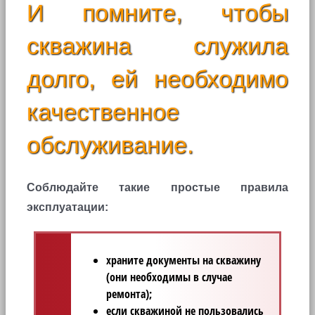
И помните, чтобы
скважина служила
долго, ей необходимо
качественное
обслуживание.
Соблюдайте такие простые правила
эксплуатации:
храните документы на скважину
(они необходимы в случае
ремонта);
если скважиной не пользовались