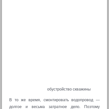
обустройство скважины
В то же время, смонтировать водопровод —
долгое и весьма затратное дело. Поэтому