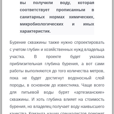
вы получили воду, которая
соответствует прописанным в
санитарных нормах химических,
микробиологических и иных
характеристик.
Бурение скважины также нужно спроектировать
с учетом глубин и хозяйственных нужд владельца
участка. В проекте будет указана
приблизительная глубина бурения, а вот сами
работы выполняются до того количества метров,
пока не будет достигнут водоносный слой
породы, в основном до известняка. Чаще всего
для питьевой воды бурят «артезианские»
скважины. И хоть глубина влияет на стоимость
бурения, но владелец получает воду наивысшего
качества. Команда наших специалистов поможет