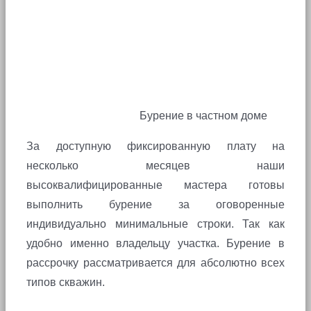
Бурение в частном доме
За доступную фиксированную плату на
несколько месяцев наши
высоквалифицированные мастера готовы
выполнить бурение за оговоренные
индивидуально минимальные строки. Так как
удобно именно владельцу участка. Бурение в
рассрочку рассматривается для абсолютно всех
типов скважин.