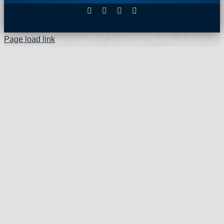
Facebook
X
Instagram
Pinterest
Page load link