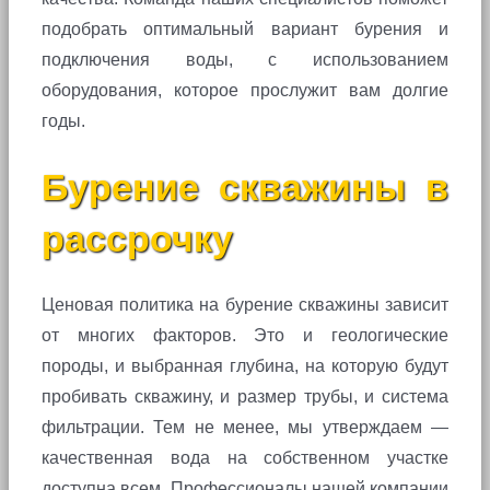
подобрать оптимальный вариант бурения и
подключения воды, с использованием
оборудования, которое прослужит вам долгие
годы.
Бурение скважины в
рассрочку
Ценовая политика на бурение скважины зависит
от многих факторов. Это и геологические
породы, и выбранная глубина, на которую будут
пробивать скважину, и размер трубы, и система
фильтрации. Тем не менее, мы утверждаем —
качественная вода на собственном участке
доступна всем. Профессионалы нашей компании