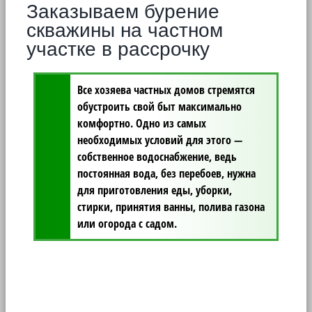
Заказываем бурение
скважины на частном
участке в рассрочку
Все хозяева частных домов стремятся
обустроить свой быт максимально
комфортно.
Одно из самых
необходимых условий для этого
—
собственное водоснабжение, ведь
постоянная вода, без перебоев, нужна
для приготовления еды, уборки,
стирки, принятия ванны, полива газона
или огорода с садом.