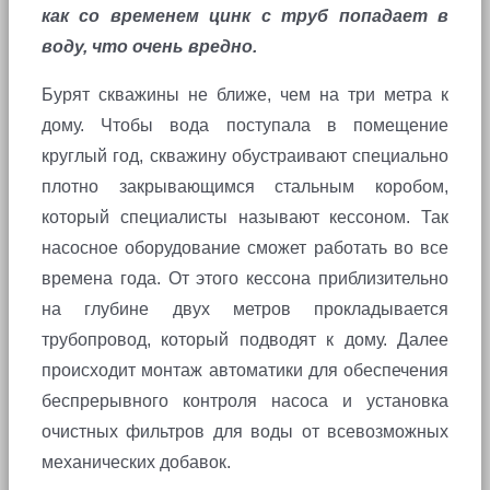
как со временем цинк с труб попадает в
воду, что очень вредно.
Бурят скважины не ближе, чем на три метра к
дому. Чтобы вода поступала в помещение
круглый год, скважину обустраивают специально
плотно закрывающимся стальным коробом,
который специалисты называют кессоном. Так
насосное оборудование сможет работать во все
времена года. От этого кессона приблизительно
на глубине двух метров прокладывается
трубопровод, который подводят к дому. Далее
происходит монтаж автоматики для обеспечения
беспрерывного контроля насоса и установка
очистных фильтров для воды от всевозможных
механических добавок.