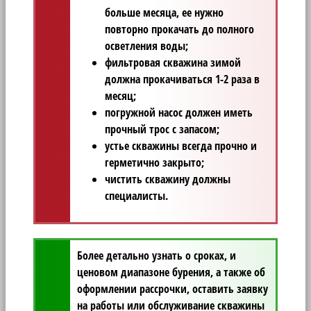
больше месяца, ее нужно
повторно прокачать до полного
осветления воды;
фильтровая скважина зимой
должна прокачиваться 1-2 раза в
месяц;
погружной насос должен иметь
прочный трос с запасом;
устье скважины всегда прочно и
герметично закрыто;
чистить скважину должны
специалисты.
Более детально узнать о сроках, и
ценовом диапазоне бурения, а также об
оформлении рассрочки, оставить заявку
на работы или обслуживание скважины