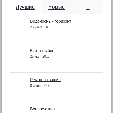
Коммента
Лучшие
Новые
Водоносный горизонт
25 июня, 2015
Карта глубин
25 мая, 2015
Ремонт скважин
8 июня, 2015
Вопрос-ответ