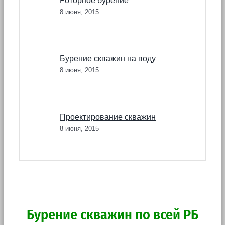
Роторное бурение
8 июня, 2015
Бурение скважин на воду
8 июня, 2015
Проектирование скважин
8 июня, 2015
Бурение скважин по всей РБ