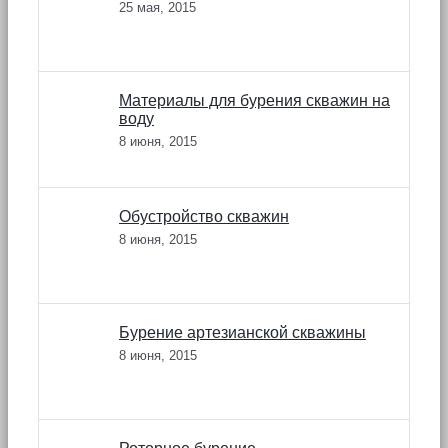
25 мая, 2015
Материалы для бурения скважин на
воду
8 июня, 2015
Обустройство скважин
8 июня, 2015
Бурение артезианской скважины
8 июня, 2015