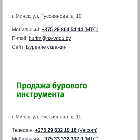
г. Минск, ул. Руссиянова, д. 10
Мобильный:
+375 29 864 54 44
(МТС)
E-mail:
burim@na-vodu.by
Сайт:
Бурение скважин
Продажа бурового
инструмента
г. Минск, ул. Руссиянова, д. 10
Телефон:
+375 29 632 19 16
(Velcom)
Мобильный:
+375 33 332 332 9
(МТС)