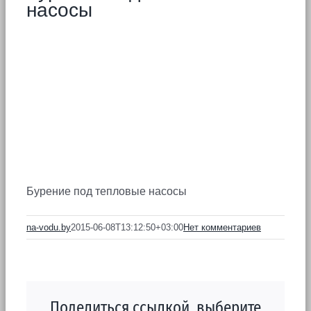
насосы
Бурение под тепловые насосы
na-vodu.by
2015-06-08T13:12:50+03:00
Нет комментариев
Поделиться ссылкой, выберите