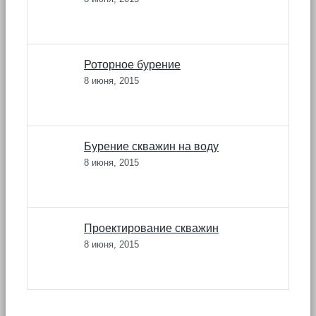
Роторное бурение
8 июня, 2015
Бурение скважин на воду
8 июня, 2015
Проектирование скважин
8 июня, 2015