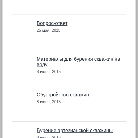
Вопрос-ответ
25 мая, 2015
Материалы для бурения скважин на
воду
8 июня, 2015
Обустройство скважин
8 июня, 2015
Бурение артезианской скважины
8 июня, 2015