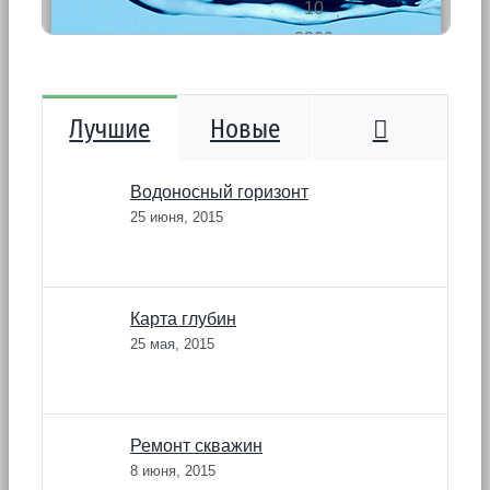
Коммента
Лучшие
Новые
Водоносный горизонт
25 июня, 2015
Карта глубин
25 мая, 2015
Ремонт скважин
8 июня, 2015