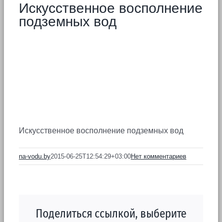
Искусственное восполнение
подземных вод
Искусственное восполнение подземных вод
na-vodu.by
2015-06-25T12:54:29+03:00
Нет комментариев
Поделиться ссылкой, выберите