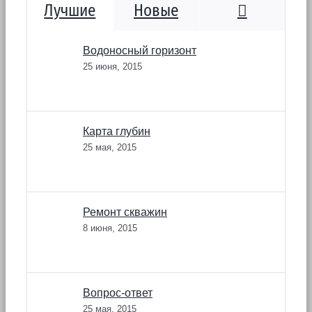
Коммента
Лучшие
Новые
Водоносный горизонт
25 июня, 2015
Карта глубин
25 мая, 2015
Ремонт скважин
8 июня, 2015
Вопрос-ответ
25 мая, 2015