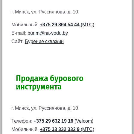
г. Минск, ул. Руссиянова, д. 10
Мобильный:
+375 29 864 54 44
(МТС)
E-mail:
burim@na-vodu.by
Сайт:
Бурение скважин
Продажа бурового
инструмента
г. Минск, ул. Руссиянова, д. 10
Телефон:
+375 29 632 19 16
(Velcom)
Мобильный:
+375 33 332 332 9
(МТС)