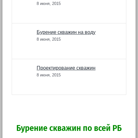
8 июня, 2015
Бурение скважин на воду
8 июня, 2015
Проектирование скважин
8 июня, 2015
Бурение скважин по всей РБ