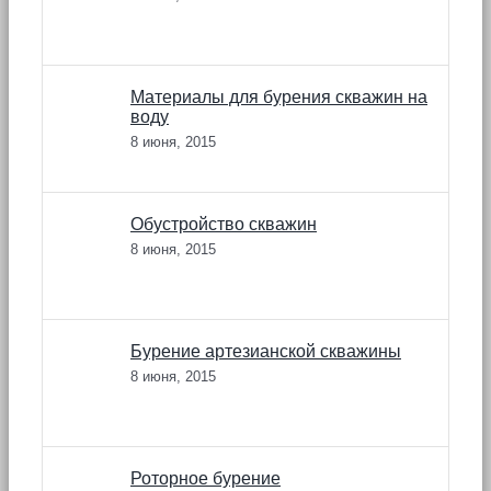
Материалы для бурения скважин на
воду
8 июня, 2015
Обустройство скважин
8 июня, 2015
Бурение артезианской скважины
8 июня, 2015
Роторное бурение