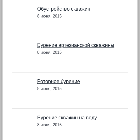
Обустройство скважин
8 июня, 2015
Бурение артезианской скважины
8 июня, 2015
Роторное бурение
8 июня, 2015
Бурение скважин на воду
8 июня, 2015