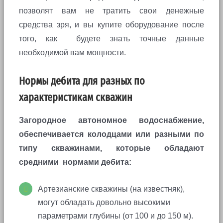
позволят вам не тратить свои денежные
средства зря, и вы купите оборудование после
того, как будете знать точные данные
необходимой вам мощности.
Нормы дебита для разных по
характеристикам скважин
Загородное автономное водоснабжение,
обеспечивается колодцами или разными по
типу скважинами, которые обладают
средними нормами дебита:
Артезианские скважины (на известняк),
могут обладать довольно высокими
параметрами глубины (от 100 и до 150 м).