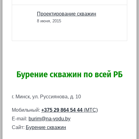
Проектирование скважин
8 июня, 2015
Бурение скважин по всей РБ
г. Минск, ул. Руссиянова, д. 10
Мобильный:
+375 29 864 54 44
(МТС)
E-mail:
burim@na-vodu.by
Сайт:
Бурение скважин