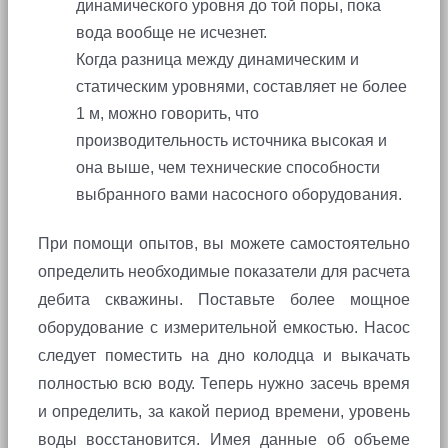
динамического уровня до той поры, пока
вода вообще не исчезнет.
Когда разница между динамическим и
статическим уровнями, составляет не более
1 м, можно говорить, что
производительность источника высокая и
она выше, чем технические способности
выбранного вами насосного оборудования.
При помощи опытов, вы можете самостоятельно
определить необходимые показатели для расчета
дебита скважины. Поставьте более мощное
оборудование с измерительной емкостью. Насос
следует поместить на дно колодца и выкачать
полностью всю воду. Теперь нужно засечь время
и определить, за какой период времени, уровень
воды восстановится. Имея данные об объеме