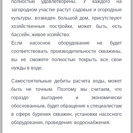
полностью удовлетворены. У каждого на
загородном участке растут садовые и огородные
культуры, возведен большой дом, присутствуют
хозяйственные постройки, может быть, есть
бассейн, живое хозяйство.
Если насосное оборудование не будет
соответствовать производительности скважины,
вы не сможете полностью покрыть все свои
нужды в воде.
Самостоятельные дебиты расчета воды, может
быть не точным. Поэтому мы считаем, что
гораздо выгоднее и экономически
обоснованным, будет обращение к специалистам
в сфере бурения скважин, установки насосного
оборудования, проведения водоснабжения.