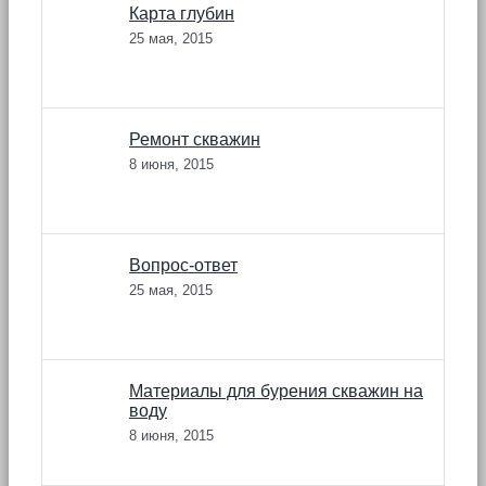
Карта глубин
25 мая, 2015
Ремонт скважин
8 июня, 2015
Вопрос-ответ
25 мая, 2015
Материалы для бурения скважин на
воду
8 июня, 2015