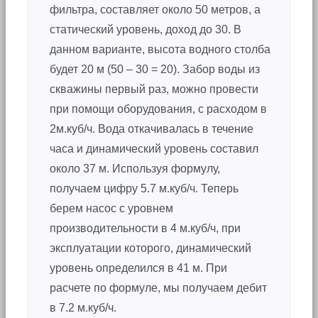
фильтра, составляет около 50 метров, а
статический уровень, доход до 30. В
данном варианте, высота водного столба
будет 20 м (50 – 30 = 20). Забор воды из
скважины первый раз, можно провести
при помощи оборудования, с расходом в
2м.куб/ч. Вода откачивалась в течение
часа и динамический уровень составил
около 37 м. Используя формулу,
получаем цифру 5.7 м.куб/ч. Теперь
берем насос с уровнем
производительности в 4 м.куб/ч, при
эксплуатации которого, динамический
уровень определился в 41 м. При
расчете по формуле, мы получаем дебит
в 7.2 м.куб/ч.