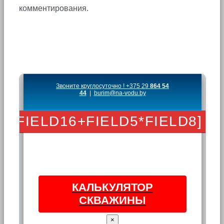
комментирования.