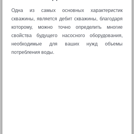
Одна из самых основных характеристик
скважины, является дебит скважины, благодаря
которому, можно точно определить многие
свойства будущего насосного оборудования,
необходимые для ваших нужд объемы
потребления воды.