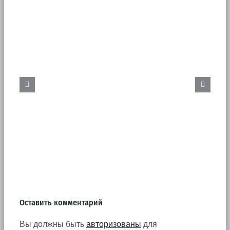
Бурение скважин. Цена.
Оставить комментарий
Вы должны быть
авторизованы
для