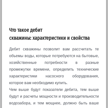
Что такое дебит
скважины: характеристики и свойства
Дебит скважины позволит вам рассчитать те
объемы воды, которые потребуются на бытовые,
хозяйственные потребности в разные
промежутки времени, определить технические
характеристики насосного оборудования,
которое вам необходимо купить.
Чем выше будут показатели дебита, тем выше
будут и расчеты мощности и производительности
водозабора, и тем мощнее, должно быть ваше