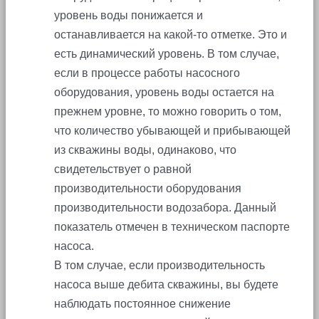
уровень воды понижается и
останавливается на какой-то отметке. Это и
есть динамический уровень. В том случае,
если в процессе работы насосного
оборудования, уровень воды остается на
прежнем уровне, то можно говорить о том,
что количество убывающей и прибывающей
из скважины воды, одинаково, что
свидетельствует о равной
производительности оборудования
производительности водозабора. Данный
показатель отмечен в техническом паспорте
насоса.
В том случае, если производительность
насоса выше дебита скважины, вы будете
наблюдать постоянное снижение