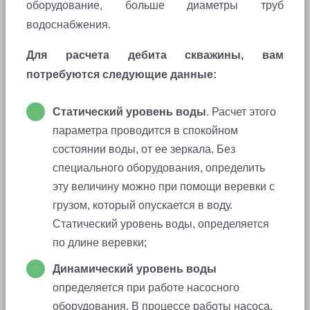
оборудование, больше диаметры труб
водоснабжения.
Для расчета дебита скважины, вам
потребуются следующие данные:
Статический уровень воды
. Расчет этого
параметра проводится в спокойном
состоянии воды, от ее зеркала. Без
специального оборудования, определить
эту величину можно при помощи веревки с
грузом, который опускается в воду.
Статический уровень воды, определяется
по длине веревки;
Динамический уровень воды
определяется при работе насосного
оборудования. В процессе работы насоса,