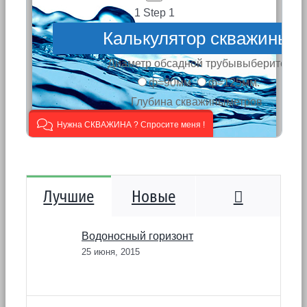
Коммента
Лучшие
Новые
Водоносный горизонт
25 июня, 2015