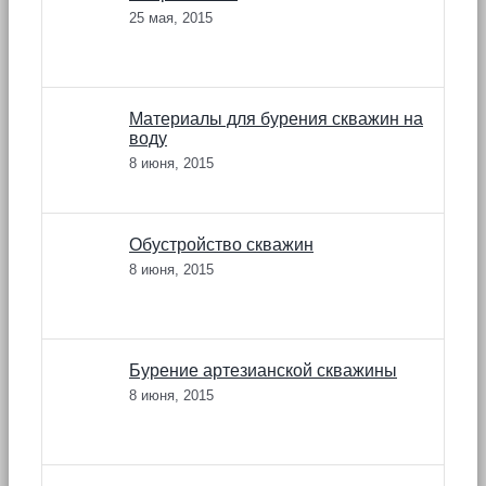
25 мая, 2015
Материалы для бурения скважин на
воду
8 июня, 2015
Обустройство скважин
8 июня, 2015
Бурение артезианской скважины
8 июня, 2015