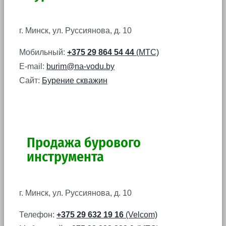
г. Минск, ул. Руссиянова, д. 10
Мобильный:
+375 29 864 54 44
(МТС)
E-mail:
burim@na-vodu.by
Сайт:
Бурение скважин
Продажа бурового
инструмента
г. Минск, ул. Руссиянова, д. 10
Телефон:
+375 29 632 19 16
(Velcom)