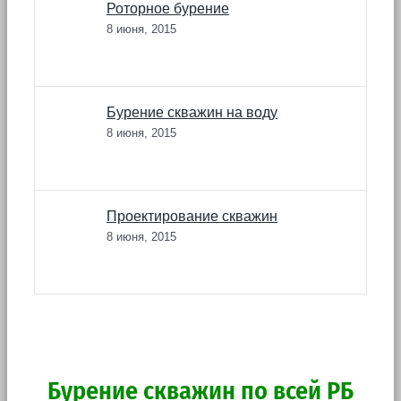
Роторное бурение
8 июня, 2015
Бурение скважин на воду
8 июня, 2015
Проектирование скважин
8 июня, 2015
Бурение скважин по всей РБ