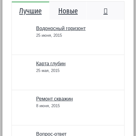
Коммента
Лучшие
Новые
Водоносный горизонт
25 июня, 2015
Карта глубин
25 мая, 2015
Ремонт скважин
8 июня, 2015
Вопрос-ответ