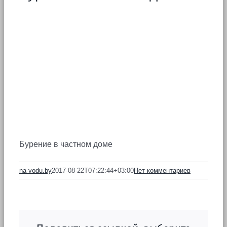
Бурение в частном доме
na-vodu.by
2017-08-22T07:22:44+03:00
Нет комментариев