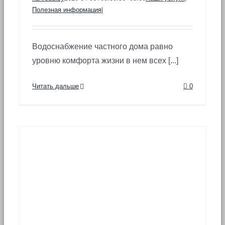
Полезная информация
|
Водоснабжение частного дома равно
уровню комфорта жизни в нем всех [...]
Читать дальше
0