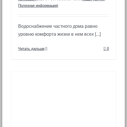
Полезная информация
|
Водоснабжение частного дома равно
уровню комфорта жизни в нем всех [...]
Читать дальше
0