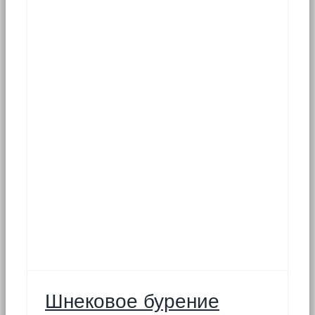
Шнековое бурение