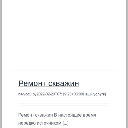
Ремонт скважин
na-vodu.by
2022-02-20T07:19:23+03:00
Наши услуги
|
Ремонт скважин В настоящее время
нередко источником [...]