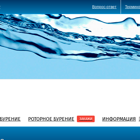
Вопрос-ответ
Термино
y
БУРЕНИЕ
РОТОРНОЕ БУРЕНИЕ
ИНФОРМАЦИЯ
ЗАКАЖИ