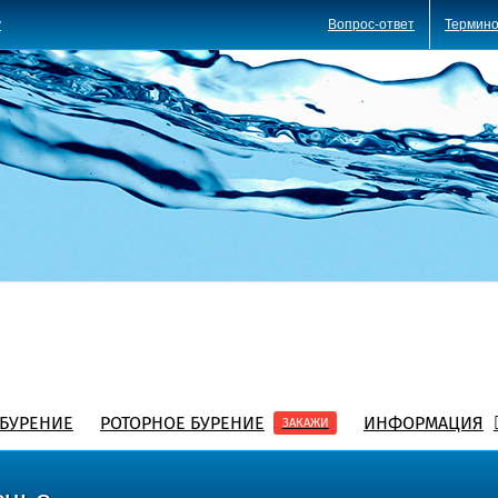
Вопрос-ответ
Термино
y
БУРЕНИЕ
РОТОРНОЕ БУРЕНИЕ
ИНФОРМАЦИЯ
ЗАКАЖИ