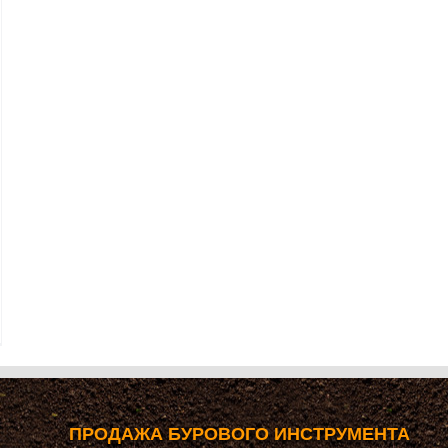
ПРОДАЖА БУРОВОГО ИНСТРУМЕНТА