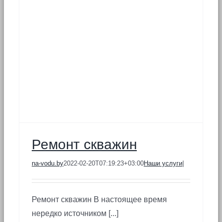
Ремонт скважин
na-vodu.by
2022-02-20T07:19:23+03:00
Наши услуги
|
Ремонт скважин В настоящее время
нередко источником [...]