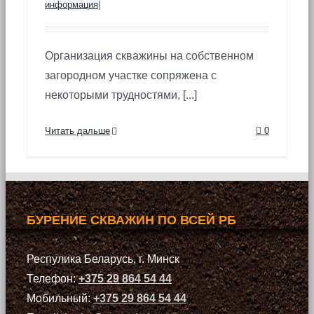
информация
|
Организация скважины на собственном
загородном участке сопряжена с
некоторыми трудностями, [...]
Читать дальше
0
БУРЕНИЕ СКВАЖИН ПО ВСЕЙ РБ
Респулика Беларусь, г. Минск
Телефон:
+375 29 864 54 44
Мобильный:
+375 29 864 54 44