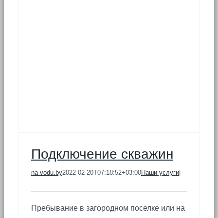
Подключение скважин
na-vodu.by
2022-02-20T07:18:52+03:00
Наши услуги
|
Пребывание в загородном поселке или на