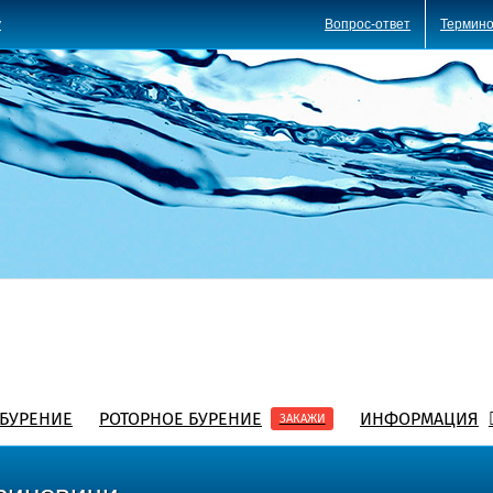
Вопрос-ответ
Термино
y
БУРЕНИЕ
РОТОРНОЕ БУРЕНИЕ
ИНФОРМАЦИЯ
ЗАКАЖИ