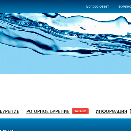
Вопрос-ответ
Термино
y
БУРЕНИЕ
РОТОРНОЕ БУРЕНИЕ
ИНФОРМАЦИЯ
ЗАКАЖИ