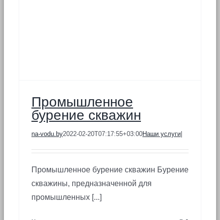
Промышленное
бурение скважин
na-vodu.by
2022-02-20T07:17:55+03:00
Наши услуги
|
Промышленное бурение скважин Бурение
скважины, предназначенной для
промышленных [...]