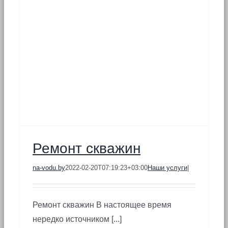
Ремонт скважин
na-vodu.by
2022-02-20T07:19:23+03:00
Наши услуги
|
Ремонт скважин В настоящее время
нередко источником [...]