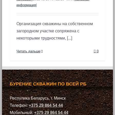
информация
|
Организация скважины на собственном
загородном участке сопряжена с
некоторыми трудностями, [...]
Читать дальше
0
БУРЕНИЕ СКВАЖИН ПО ВСЕЙ РБ
Респулика Беларусь, г. Минск
Телефон:
+375 29 864 54 44
Мобильный:
+375 29 864 54 44