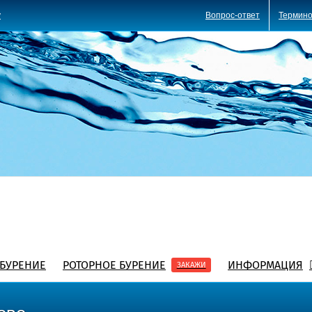
Вопрос-ответ
Термино
y
БУРЕНИЕ
РОТОРНОЕ БУРЕНИЕ
ИНФОРМАЦИЯ
ЗАКАЖИ