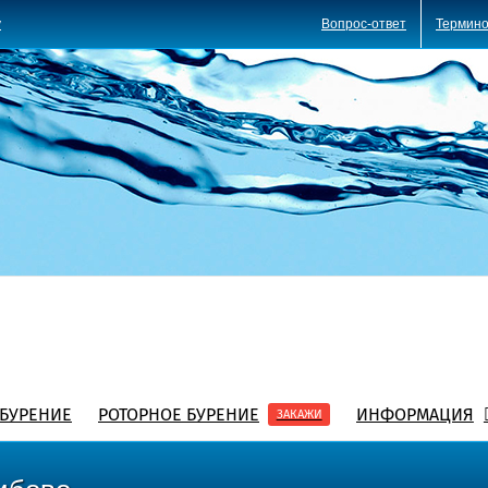
Вопрос-ответ
Термино
y
БУРЕНИЕ
РОТОРНОЕ БУРЕНИЕ
ИНФОРМАЦИЯ
ЗАКАЖИ