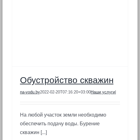
Обустройство скважин
na-vodu.by
2022-02-20T07:16:20+03:00
Наши услуги
|
На любой участок земли необходимо
обеспечить подачу воды. Бурение
скважин [...]