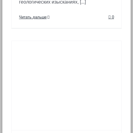
геологических изысканиях, [...]
Читать дальше
0