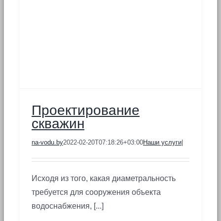
Проектирование
скважин
na-vodu.by
2022-02-20T07:18:26+03:00
Наши услуги
|
Исходя из того, какая диаметральность
требуется для сооружения объекта
водоснабжения, [...]