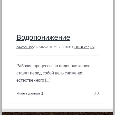
Водопонижение
na-vodu.by
2022-02-20T07:15:52+03:00
Наши услуги
|
Рабочие процессы по водопонижению
ставят перед собой цель снижения
естественного [...]
Читать дальше
0