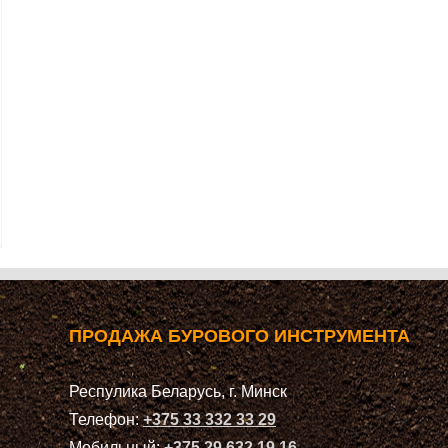
ПРОДАЖА БУРОВОГО ИНСТРУМЕНТА
Респулика Беларусь, г. Минск
Телефон:
+375 33 332 33 29
Мобильный:
+375 29 632 19 16