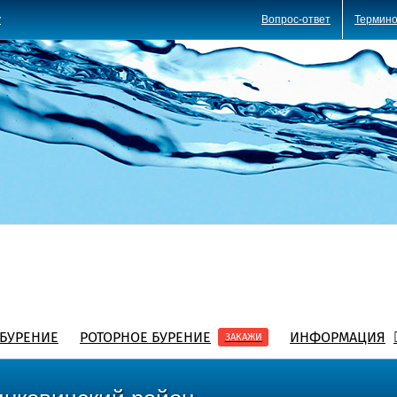
Вопрос-ответ
Термино
y
БУРЕНИЕ
РОТОРНОЕ БУРЕНИЕ
ИНФОРМАЦИЯ
ЗАКАЖИ