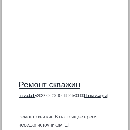
Ремонт скважин
na-vodu.by
2022-02-20T07:19:23+03:00
Наши услуги
|
Ремонт скважин В настоящее время
нередко источником [...]