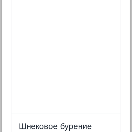
Шнековое бурение