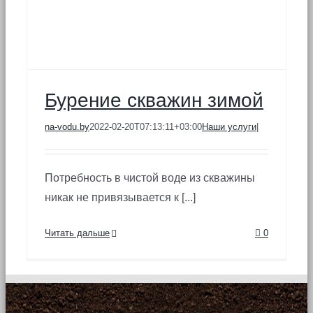
Бурение скважин зимой
na-vodu.by
2022-02-20T07:13:11+03:00
Наши услуги
|
Потребность в чистой воде из скважины
никак не привязывается к [...]
Читать дальше
0