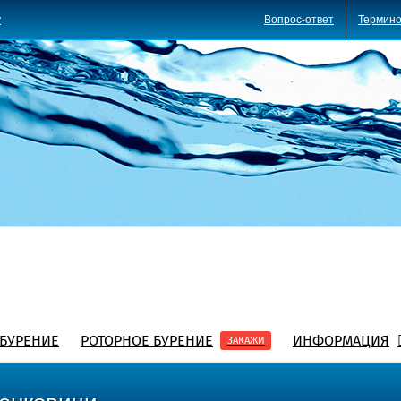
Вопрос-ответ
Термино
y
БУРЕНИЕ
РОТОРНОЕ БУРЕНИЕ
ИНФОРМАЦИЯ
ЗАКАЖИ