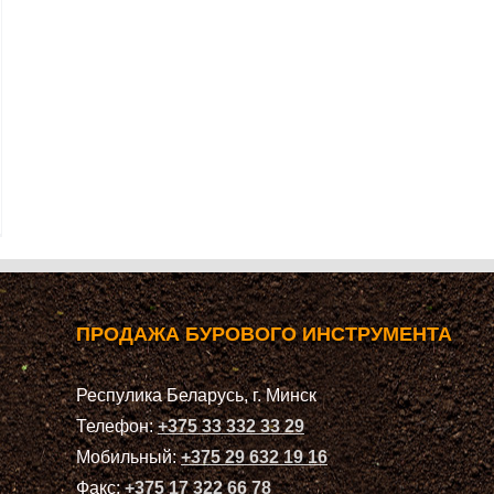
ПРОДАЖА БУРОВОГО ИНСТРУМЕНТА
Респулика Беларусь, г. Минск
Телефон:
+375 33 332 33 29
Мобильный:
+375 29 632 19 16
Факс:
+375 17 322 66 78