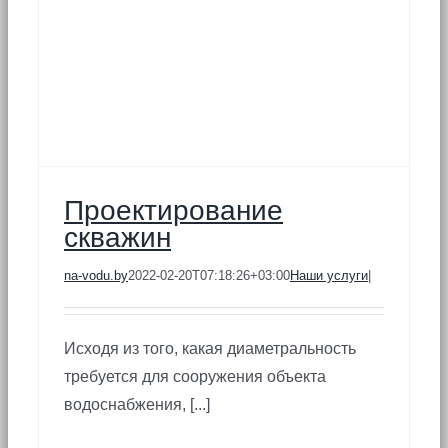
Проектирование
скважин
na-vodu.by
2022-02-20T07:18:26+03:00
Наши услуги
|
Исходя из того, какая диаметральность
требуется для сооружения объекта
водоснабжения, [...]